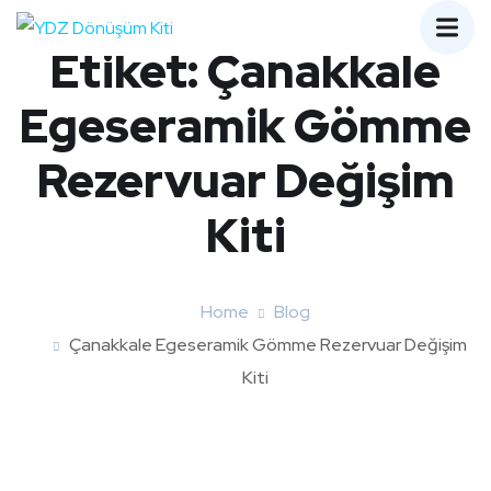
Etiket:
Çanakkale
Egeseramik Gömme
Rezervuar Değişim
Kiti
Home
Blog
Çanakkale Egeseramik Gömme Rezervuar Değişim
Kiti