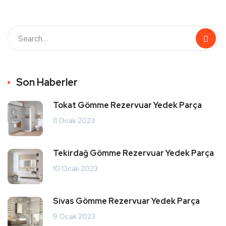
Son Haberler
Tokat Gömme Rezervuar Yedek Parça
11 Ocak 2023
Tekirdağ Gömme Rezervuar Yedek Parça
10 Ocak 2023
Sivas Gömme Rezervuar Yedek Parça
9 Ocak 2023