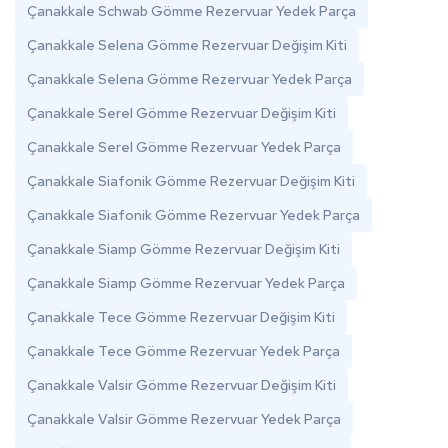
Çanakkale Schwab Gömme Rezervuar Yedek Parça
Çanakkale Selena Gömme Rezervuar Değişim Kiti
Çanakkale Selena Gömme Rezervuar Yedek Parça
Çanakkale Serel Gömme Rezervuar Değişim Kiti
Çanakkale Serel Gömme Rezervuar Yedek Parça
Çanakkale Siafonik Gömme Rezervuar Değişim Kiti
Çanakkale Siafonik Gömme Rezervuar Yedek Parça
Çanakkale Siamp Gömme Rezervuar Değişim Kiti
Çanakkale Siamp Gömme Rezervuar Yedek Parça
Çanakkale Tece Gömme Rezervuar Değişim Kiti
Çanakkale Tece Gömme Rezervuar Yedek Parça
Çanakkale Valsir Gömme Rezervuar Değişim Kiti
Çanakkale Valsir Gömme Rezervuar Yedek Parça