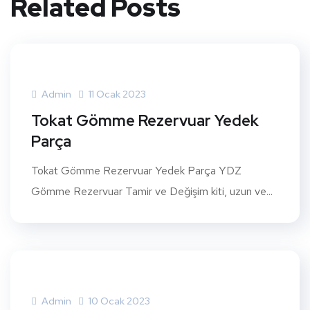
Related Posts
Admin
11 Ocak 2023
Tokat Gömme Rezervuar Yedek
Parça
Tokat Gömme Rezervuar Yedek Parça YDZ
Gömme Rezervuar Tamir ve Değişim kiti, uzun ve...
Admin
10 Ocak 2023