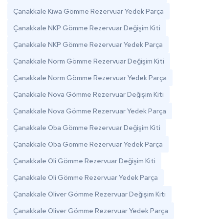
Çanakkale Kiwa Gömme Rezervuar Yedek Parça
Çanakkale NKP Gömme Rezervuar Değişim Kiti
Çanakkale NKP Gömme Rezervuar Yedek Parça
Çanakkale Norm Gömme Rezervuar Değişim Kiti
Çanakkale Norm Gömme Rezervuar Yedek Parça
Çanakkale Nova Gömme Rezervuar Değişim Kiti
Çanakkale Nova Gömme Rezervuar Yedek Parça
Çanakkale Oba Gömme Rezervuar Değişim Kiti
Çanakkale Oba Gömme Rezervuar Yedek Parça
Çanakkale Oli Gömme Rezervuar Değişim Kiti
Çanakkale Oli Gömme Rezervuar Yedek Parça
Çanakkale Oliver Gömme Rezervuar Değişim Kiti
Çanakkale Oliver Gömme Rezervuar Yedek Parça