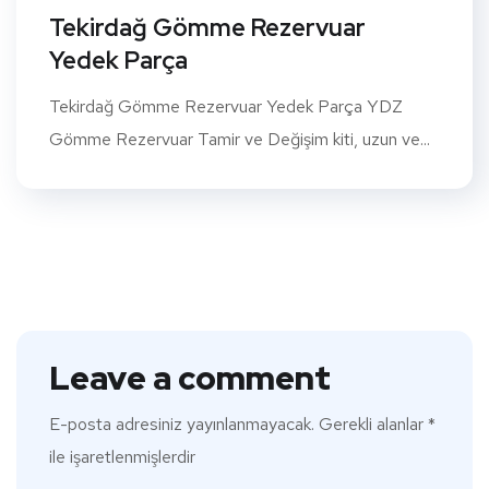
Tekirdağ Gömme Rezervuar
Yedek Parça
Tekirdağ Gömme Rezervuar Yedek Parça YDZ
Gömme Rezervuar Tamir ve Değişim kiti, uzun ve...
Leave a comment
E-posta adresiniz yayınlanmayacak.
Gerekli alanlar
*
ile işaretlenmişlerdir