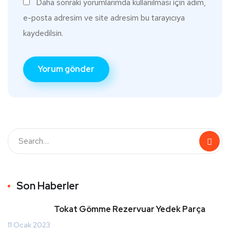
Daha sonraki yorumlarımda kullanılması için adım,
e-posta adresim ve site adresim bu tarayıcıya
kaydedilsin.
Son Haberler
Tokat Gömme Rezervuar Yedek Parça
11 Ocak 2023