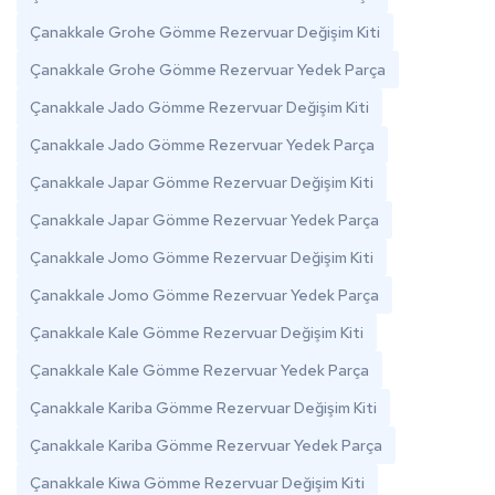
Çanakkale Grohe Gömme Rezervuar Değişim Kiti
Çanakkale Grohe Gömme Rezervuar Yedek Parça
Çanakkale Jado Gömme Rezervuar Değişim Kiti
Çanakkale Jado Gömme Rezervuar Yedek Parça
Çanakkale Japar Gömme Rezervuar Değişim Kiti
Çanakkale Japar Gömme Rezervuar Yedek Parça
Çanakkale Jomo Gömme Rezervuar Değişim Kiti
Çanakkale Jomo Gömme Rezervuar Yedek Parça
Çanakkale Kale Gömme Rezervuar Değişim Kiti
Çanakkale Kale Gömme Rezervuar Yedek Parça
Çanakkale Kariba Gömme Rezervuar Değişim Kiti
Çanakkale Kariba Gömme Rezervuar Yedek Parça
Çanakkale Kiwa Gömme Rezervuar Değişim Kiti