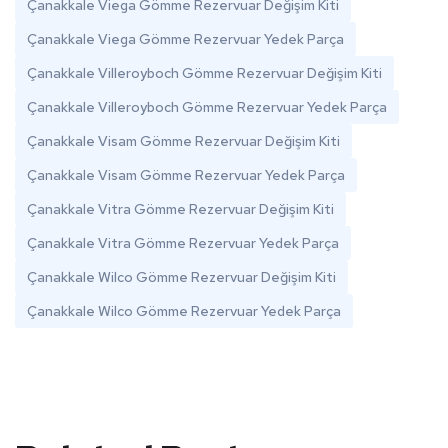
Çanakkale Viega Gömme Rezervuar Değişim Kiti
Çanakkale Viega Gömme Rezervuar Yedek Parça
Çanakkale Villeroyboch Gömme Rezervuar Değişim Kiti
Çanakkale Villeroyboch Gömme Rezervuar Yedek Parça
Çanakkale Visam Gömme Rezervuar Değişim Kiti
Çanakkale Visam Gömme Rezervuar Yedek Parça
Çanakkale Vitra Gömme Rezervuar Değişim Kiti
Çanakkale Vitra Gömme Rezervuar Yedek Parça
Çanakkale Wilco Gömme Rezervuar Değişim Kiti
Çanakkale Wilco Gömme Rezervuar Yedek Parça