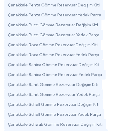
Çanakkale Penta Gömme Rezervuar Değişim Kiti
Çanakkale Penta Gömme Rezervuar Yedek Parça
Çanakkale Pucci Gömme Rezervuar Değişim Kiti
Çanakkale Pucci Gömme Rezervuar Yedek Parça
Çanakkale Roca Gömme Rezervuar Değişim Kiti
Çanakkale Roca Gömme Rezervuar Yedek Parça
Çanakkale Sanica Gömme Rezervuar Değişim Kiti
Çanakkale Sanica Gömme Rezervuar Yedek Parça
Çanakkale Sanit Gömme Rezervuar Değişim Kiti
Çanakkale Sanit Gömme Rezervuar Yedek Parça
Çanakkale Schell Gömme Rezervuar Değişim Kiti
Çanakkale Schell Gömme Rezervuar Yedek Parça
Çanakkale Schwab Gömme Rezervuar Değişim Kiti