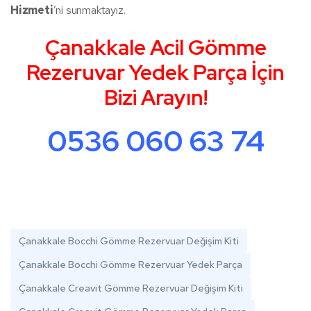
Hizmeti
’ni sunmaktayız.
Çanakkale Acil Gömme
Rezeruvar Yedek Parça İçin
Bizi Arayın!
0536 060 63 74
Çanakkale Bocchi Gömme Rezervuar Değişim Kiti
Çanakkale Bocchi Gömme Rezervuar Yedek Parça
Çanakkale Creavit Gömme Rezervuar Değişim Kiti