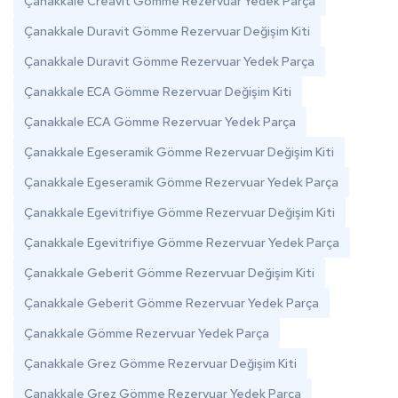
Çanakkale Creavit Gömme Rezervuar Yedek Parça
Çanakkale Duravit Gömme Rezervuar Değişim Kiti
Çanakkale Duravit Gömme Rezervuar Yedek Parça
Çanakkale ECA Gömme Rezervuar Değişim Kiti
Çanakkale ECA Gömme Rezervuar Yedek Parça
Çanakkale Egeseramik Gömme Rezervuar Değişim Kiti
Çanakkale Egeseramik Gömme Rezervuar Yedek Parça
Çanakkale Egevitrifiye Gömme Rezervuar Değişim Kiti
Çanakkale Egevitrifiye Gömme Rezervuar Yedek Parça
Çanakkale Geberit Gömme Rezervuar Değişim Kiti
Çanakkale Geberit Gömme Rezervuar Yedek Parça
Çanakkale Gömme Rezervuar Yedek Parça
Çanakkale Grez Gömme Rezervuar Değişim Kiti
Çanakkale Grez Gömme Rezervuar Yedek Parça