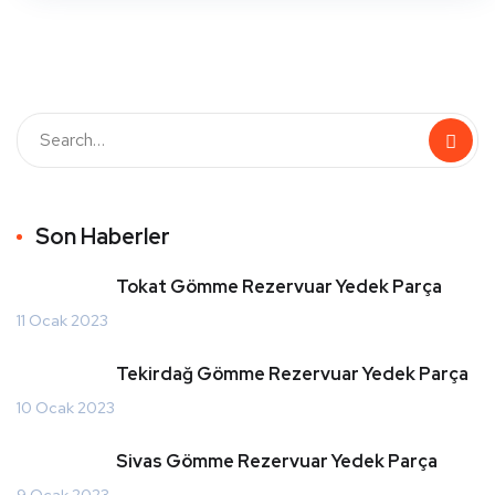
Son Haberler
Tokat Gömme Rezervuar Yedek Parça
11 Ocak 2023
Tekirdağ Gömme Rezervuar Yedek Parça
10 Ocak 2023
Sivas Gömme Rezervuar Yedek Parça
9 Ocak 2023