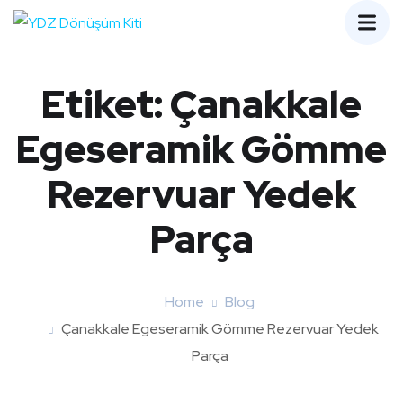
Etiket:
Çanakkale
Egeseramik Gömme
Rezervuar Yedek
Parça
Home
Blog
Çanakkale Egeseramik Gömme Rezervuar Yedek
Parça