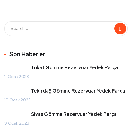
Son Haberler
Tokat Gömme Rezervuar Yedek Parça
11 Ocak 2023
Tekirdağ Gömme Rezervuar Yedek Parça
10 Ocak 2023
Sivas Gömme Rezervuar Yedek Parça
9 Ocak 2023