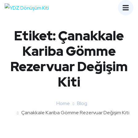
Etiket:
Çanakkale
Kariba Gömme
Rezervuar Değişim
Kiti
Home
Blog
Çanakkale Kariba Gömme Rezervuar Değişim Kiti