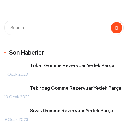
Son Haberler
Tokat Gömme Rezervuar Yedek Parça
11 Ocak 2023
Tekirdağ Gömme Rezervuar Yedek Parça
10 Ocak 2023
Sivas Gömme Rezervuar Yedek Parça
9 Ocak 2023