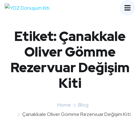
Etiket:
Çanakkale
Oliver Gömme
Rezervuar Değişim
Kiti
Home
Blog
Çanakkale Oliver Gömme Rezervuar Değişim Kiti